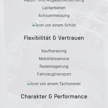
Haupt- und Abgasuntersuchung
Lackarbeiten
Achsvermessung
Flexibilität & Vertrauen
Kaufberatung
Mobilitätsservice
Radeinlagerung
Fahrzeugtransport
Charakter & Performance