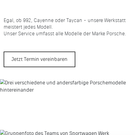
Egal, ob 992, Cayenne oder Taycan - unsere Werkstatt
meistert jedes Modell.
Unser Service umfasst alle Modelle der Marke Porsche.
Jetzt Termin vereinbaren