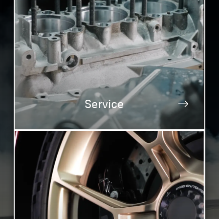
Service