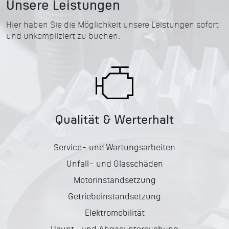
Unsere Leistungen
Hier haben Sie die Möglichkeit unsere Leistungen sofort
und unkompliziert zu buchen.
Qualität & Werterhalt
Service- und Wartungsarbeiten
Unfall- und Glasschäden
Motorinstandsetzung
Getriebeinstandsetzung
Elektromobilität