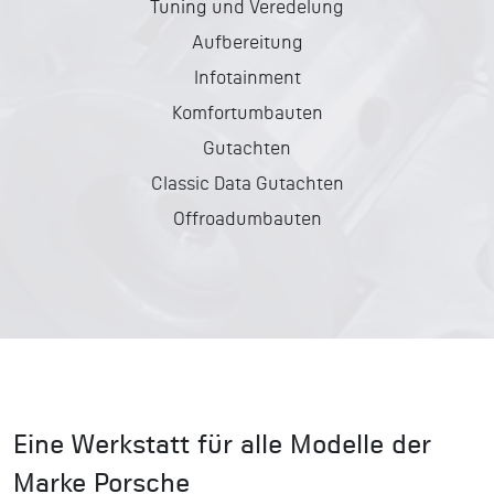
Tuning und Veredelung
Aufbereitung
Infotainment
Komfortumbauten
Gutachten
Classic Data Gutachten
Offroadumbauten
Eine Werkstatt für alle Modelle der
Marke Porsche