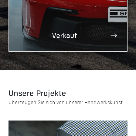
Verkauf
Unsere Projekte
Überzeugen Sie sich von unserer Handwerkskunst