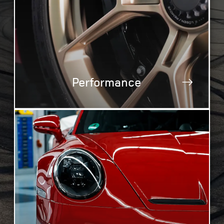
Performance