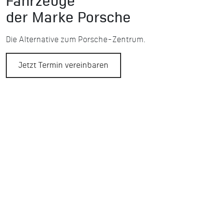
Fahrzeuge
der Marke Porsche
Die Alternative zum Porsche-Zentrum.
Jetzt Termin vereinbaren