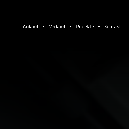
Ankauf
Verkauf
Projekte
Kontakt