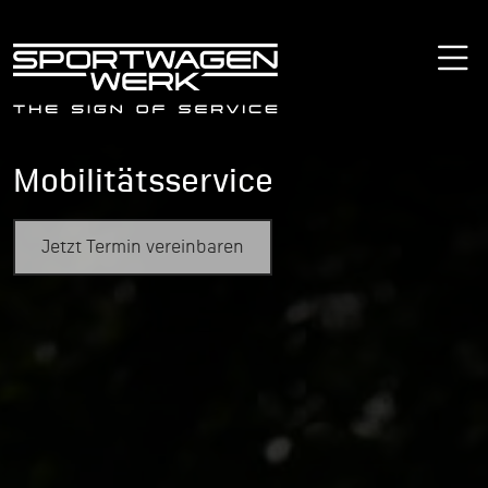
Mobilitätsservice
Jetzt Termin vereinbaren