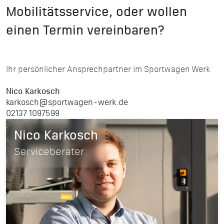
Mobilitätsservice, oder wollen
einen Termin vereinbaren?
Ihr persönlicher Ansprechpartner im Sportwagen Werk
Nico Karkosch
karkosch@sportwagen-werk.de
02137 1097599
Nico Karkosch
Serviceberater