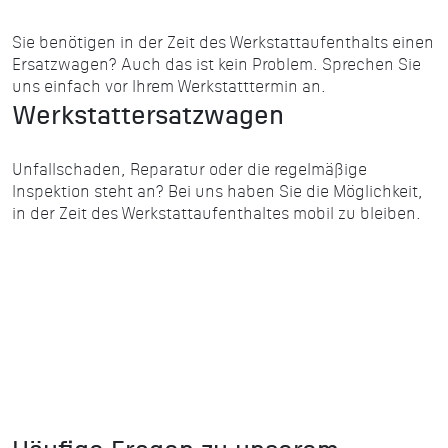
Sie benötigen in der Zeit des Werkstattaufenthalts einen
Ersatzwagen? Auch das ist kein Problem. Sprechen Sie
uns einfach vor Ihrem Werkstatttermin an.
Werkstattersatzwagen
Unfallschaden, Reparatur oder die regelmäßige
Inspektion steht an? Bei uns haben Sie die Möglichkeit,
in der Zeit des Werkstattaufenthaltes mobil zu bleiben.