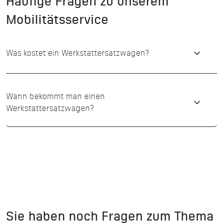
Häufige Fragen zu unserem
Mobilitätsservice
Was kostet ein Werkstattersatzwagen?
Wann bekommt man einen
Werkstattersatzwagen?
Sie haben noch Fragen zum Thema