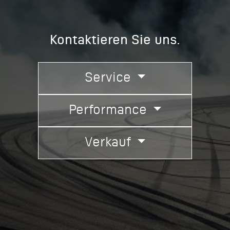
Kontaktieren Sie uns.
Service
Performance
Verkauf