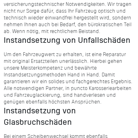
versicherungstechnischer Notwendigkeiten. Wir tragen
nicht nur Sorge dafür, dass Ihr Fahrzeug optisch und
technisch wieder einwandfrei hergestellt wird, sondern
nehmen Ihnen auch bei Bedarf, den bürokratischen Teil
ab. Wenn nötig, mit rechtlichem Beistand.
Instandsetzung von Unfallschäden
Um den Fahrzeugwert zu erhalten, ist eine Reparatur
mit original Ersatzteilen unerlässlich. Hierbei gehen
unsere Meisterkompetenz und bewährte
Instandsetzungsmethoden Hand in Hand. Damit
garantieren wir ein solides und fachgerechtes Ergebnis.
Alle notwendigen Partner, in puncto Karosseriearbeiten
und Fahrzeuglackierung, sind handverlesen und
genügen ebenfalls höchsten Ansprüchen.
Instandsetzung von
Glasbruchschäden
Bei einem Scheibenwechsel kommt ebenfalls