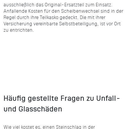
ausschließlich das Original-Ersatzteil zum Einsatz.
Anfallende Kosten für den Scheibenwechsel sind in der
Regel durch ihre Teilkasko gedeckt. Die mit ihrer
Versicherung vereinbarte Selbstbeteiligung, ist vor Ort
zu entrichten.
Häufig gestellte Fragen zu Unfall-
und Glasschäden
Wie viel kostet es, einen Steinschlag in der