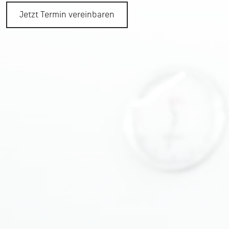
Jetzt Termin vereinbaren