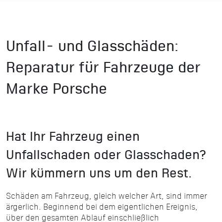
Unfall- und Glasschäden:
Reparatur für Fahrzeuge der
Marke Porsche
Hat Ihr Fahrzeug einen
Unfallschaden oder Glasschaden?
Wir kümmern uns um den Rest.
Schäden am Fahrzeug, gleich welcher Art, sind immer
ärgerlich. Beginnend bei dem eigentlichen Ereignis,
über den gesamten Ablauf einschließlich