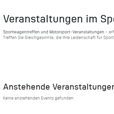
Veranstaltungen im S
Sportwagentreffen und Motorsport-Veranstaltungen
– er
Treffen Sie Gleichgesinnte, die Ihre Leidenschaft für Spor
Anstehende Veranstaltunge
Keine anstehenden Events gefunden.