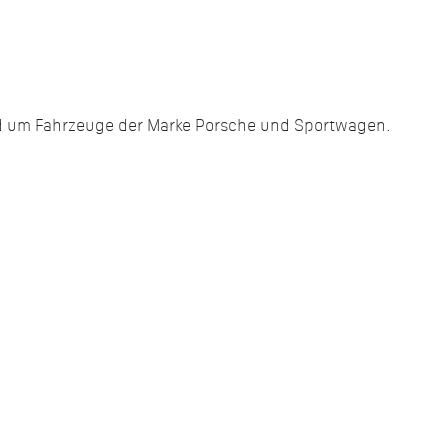
und um Fahrzeuge der Marke Porsche und Sportwagen.