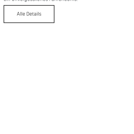
Alle Details