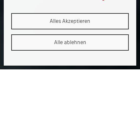
Alles Akzeptieren
Alle ablehnen