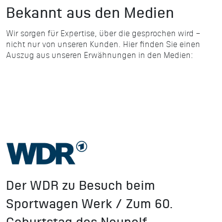
Bekannt aus den Medien
Wir sorgen für Expertise, über die gesprochen wird –
nicht nur von unseren Kunden. Hier finden Sie einen
Auszug aus unseren Erwähnungen in den Medien:
Der WDR zu Besuch beim
Sportwagen Werk / Zum 60.