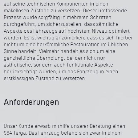
auf seine technischen Komponenten in einen
makellosen Zustand zu versetzen. Dieser umfassende
Prozess wurde sorgfältig in mehreren Schritten
durchgeführt, um sicherzustellen, dass sämtliche
Aspekte des Fahrzeugs auf höchstem Niveau optimiert
wurden. Es ist wichtig anzumerken, dass es sich hierbei
nicht um eine herkömmliche Restauration im üblichen
Sinne handelt. Vielmehr handelt es sich um eine
ganzheitliche Überholung, bei der nicht nur
ästhetische, sondern auch funktionale Aspekte
berücksichtigt wurden, um das Fahrzeug in einen
erstklassigen Zustand zu versetzen.
Anforderungen
Unser Kunde erwarb mithilfe unserer Beratung einen
964 Targa. Das Fahrzeug befand sich zwar in einem