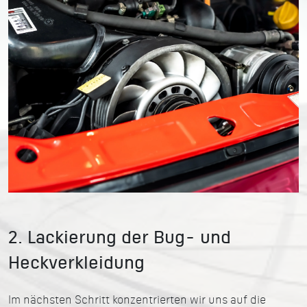
2. Lackierung der Bug- und
Heckverkleidung
Im nächsten Schritt konzentrierten wir uns auf die