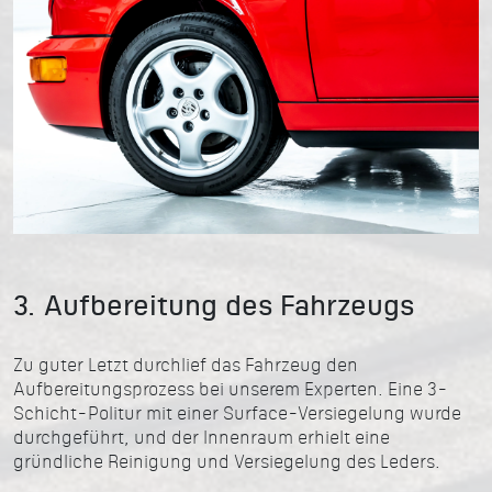
3. Aufbereitung des Fahrzeugs
Zu guter Letzt durchlief das Fahrzeug den
Aufbereitungsprozess bei unserem Experten. Eine 3-
Schicht-Politur mit einer Surface-Versiegelung wurde
durchgeführt, und der Innenraum erhielt eine
gründliche Reinigung und Versiegelung des Leders.