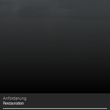
Anforderung
Restauration