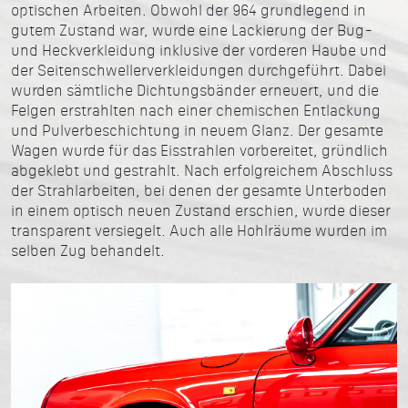
optischen Arbeiten. Obwohl der 964 grundlegend in
gutem Zustand war, wurde eine Lackierung der Bug-
und Heckverkleidung inklusive der vorderen Haube und
der Seitenschwellerverkleidungen durchgeführt. Dabei
wurden sämtliche Dichtungsbänder erneuert, und die
Felgen erstrahlten nach einer chemischen Entlackung
und Pulverbeschichtung in neuem Glanz. Der gesamte
Wagen wurde für das Eisstrahlen vorbereitet, gründlich
abgeklebt und gestrahlt. Nach erfolgreichem Abschluss
der Strahlarbeiten, bei denen der gesamte Unterboden
in einem optisch neuen Zustand erschien, wurde dieser
transparent versiegelt. Auch alle Hohlräume wurden im
selben Zug behandelt.