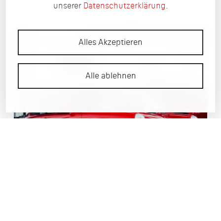
unserer
Datenschutzerklärung
.
Alles Akzeptieren
Alle ablehnen