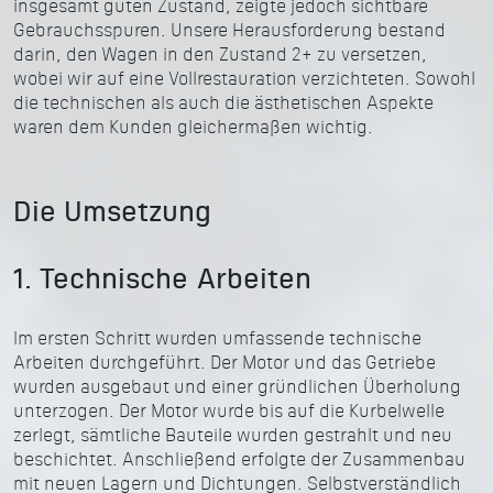
insgesamt guten Zustand, zeigte jedoch sichtbare
Gebrauchsspuren. Unsere Herausforderung bestand
darin, den Wagen in den Zustand 2+ zu versetzen,
wobei wir auf eine Vollrestauration verzichteten. Sowohl
die technischen als auch die ästhetischen Aspekte
waren dem Kunden gleichermaßen wichtig.
Die Umsetzung
1. Technische Arbeiten
Im ersten Schritt wurden umfassende technische
Arbeiten durchgeführt. Der Motor und das Getriebe
wurden ausgebaut und einer gründlichen Überholung
unterzogen. Der Motor wurde bis auf die Kurbelwelle
zerlegt, sämtliche Bauteile wurden gestrahlt und neu
beschichtet. Anschließend erfolgte der Zusammenbau
mit neuen Lagern und Dichtungen. Selbstverständlich